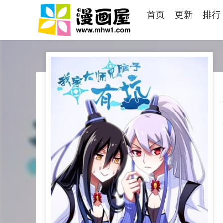
首页
更新
排行